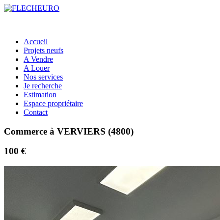
Accueil
Projets neufs
A Vendre
A Louer
Nos services
Je recherche
Estimation
Espace propriétaire
Contact
Commerce à VERVIERS (4800)
100 €