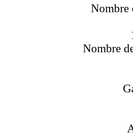
Nombre 
Nombre de 
Ga
A