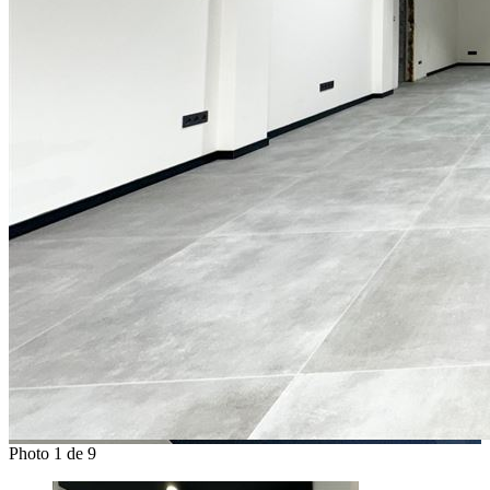
Photo 1 de 9