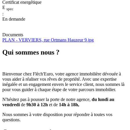
Certificat energétique
E
spec
:
En demande
Documents
PLAN - VERVIERS, rue Ortmans Hauzeur 9.jpg
Qui sommes nous ?
Bienvenue chez Flèch'Euro, votre agence immobilière dévouée à
vous aider à réaliser vos rêves de propriété. Avec une expertise
inégalée et un engagement envers le service client, nous sommes là
pour vous guider à chaque étape de votre parcours immobilier.
N'hésitez pas à pousser la porte de notre agence,
du lundi au
vendredi
de
9h30 à 12h
et de
14h à 18h,
Nous sommes à votre disposition pour répondre à toutes vos
questions.