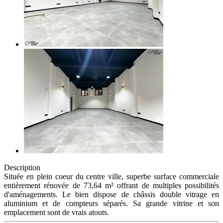
Description
Située en plein coeur du centre ville, superbe surface commerciale
entièrement rénovée de 73,64 m² offrant de multiples possibilités
d'aménagements. Le bien dispose de châssis double vitrage en
aluminium et de compteurs séparés. Sa grande vitrine et son
emplacement sont de vrais atouts.