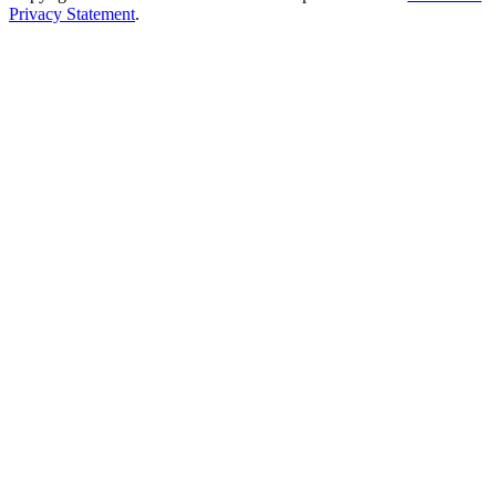
Privacy Statement
.