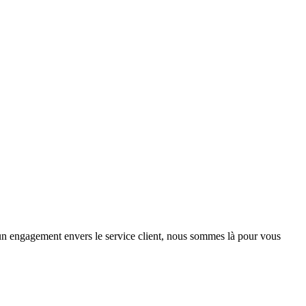
 un engagement envers le service client, nous sommes là pour vous