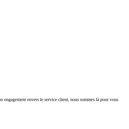
 un engagement envers le service client, nous sommes là pour vous