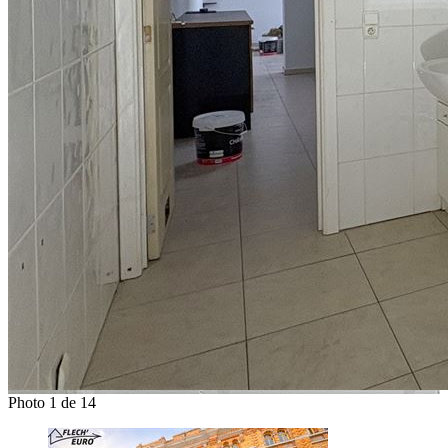
Photo 1 de 14