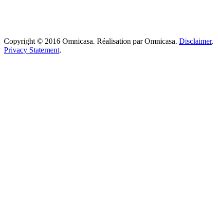
Copyright © 2016 Omnicasa. Réalisation par Omnicasa.
Disclaimer
.
Privacy Statement
.