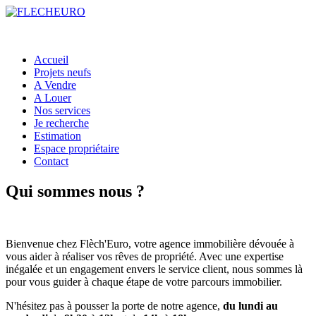
Accueil
Projets neufs
A Vendre
A Louer
Nos services
Je recherche
Estimation
Espace propriétaire
Contact
Qui sommes nous ?
Bienvenue chez Flèch'Euro, votre agence immobilière dévouée à
vous aider à réaliser vos rêves de propriété. Avec une expertise
inégalée et un engagement envers le service client, nous sommes là
pour vous guider à chaque étape de votre parcours immobilier.
N'hésitez pas à pousser la porte de notre agence,
du lundi au