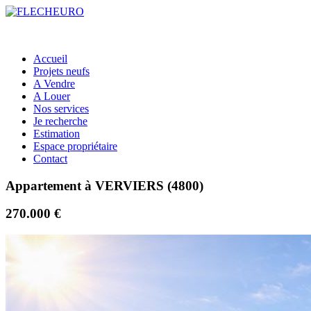
Accueil
Projets neufs
A Vendre
A Louer
Nos services
Je recherche
Estimation
Espace propriétaire
Contact
Appartement à VERVIERS (4800)
270.000 €