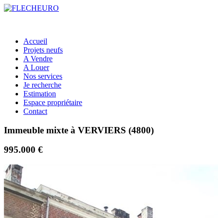
Accueil
Projets neufs
A Vendre
A Louer
Nos services
Je recherche
Estimation
Espace propriétaire
Contact
Immeuble mixte à VERVIERS (4800)
995.000 €