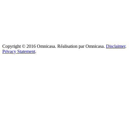
Copyright © 2016 Omnicasa. Réalisation par Omnicasa.
Disclaimer
.
Privacy Statement
.