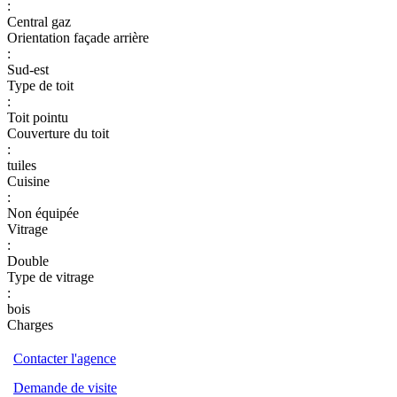
:
Central gaz
Orientation façade arrière
:
Sud-est
Type de toit
:
Toit pointu
Couverture du toit
:
tuiles
Cuisine
:
Non équipée
Vitrage
:
Double
Type de vitrage
:
bois
Charges
Contacter l'agence
Demande de visite