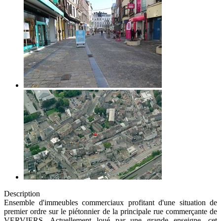
Description
Ensemble d'immeubles commerciaux profitant d'une situation de
premier ordre sur le piétonnier de la principale rue commerçante de
VERVIERS. Actuellement loué par une grande enseigne, cet