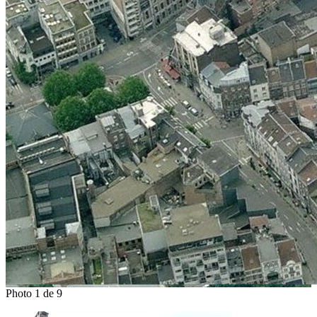
Photo 1 de 9