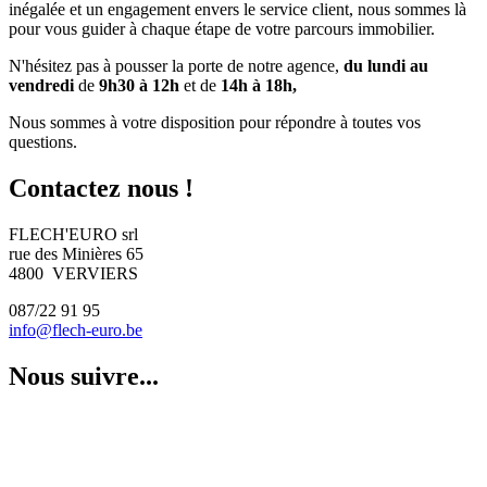
inégalée et un engagement envers le service client, nous sommes là
pour vous guider à chaque étape de votre parcours immobilier.
N'hésitez pas à pousser la porte de notre agence,
du lundi au
vendredi
de
9h30 à 12h
et de
14h à 18h,
Nous sommes à votre disposition pour répondre à toutes vos
questions.
Contactez nous !
FLECH'EURO srl
rue des Minières 65
4800 VERVIERS
087/22 91 95
info@flech-euro.be
Nous suivre...