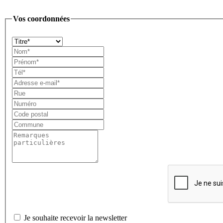
Vos coordonnées
Je souhaite recevoir la newsletter