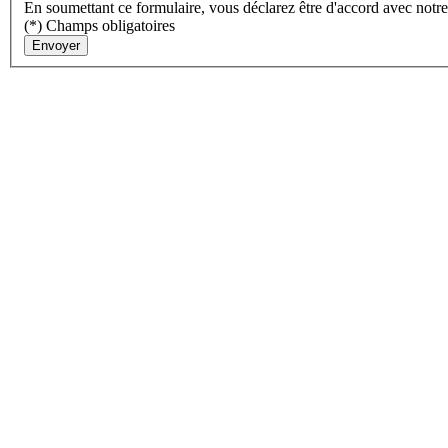
En soumettant ce formulaire, vous déclarez être d'accord avec notr
(*) Champs obligatoires
Envoyer