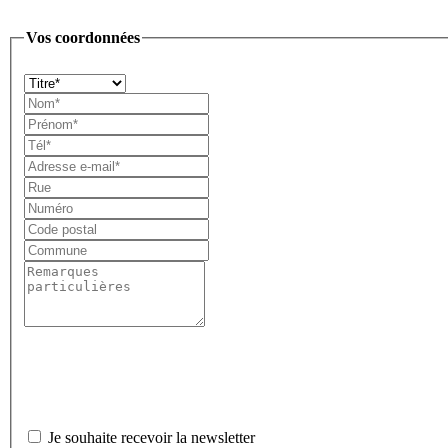
Vos coordonnées
Je souhaite recevoir la newsletter