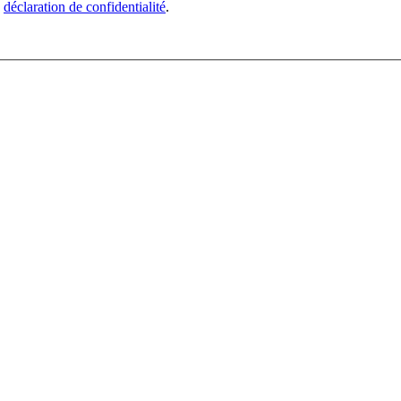
e
déclaration de confidentialité
.