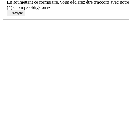
En soumettant ce formulaire, vous déclarez être d'accord avec notr
(*) Champs obligatoires
Envoyer