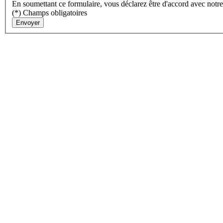
En soumettant ce formulaire, vous déclarez être d'accord avec notr
(*) Champs obligatoires
Envoyer