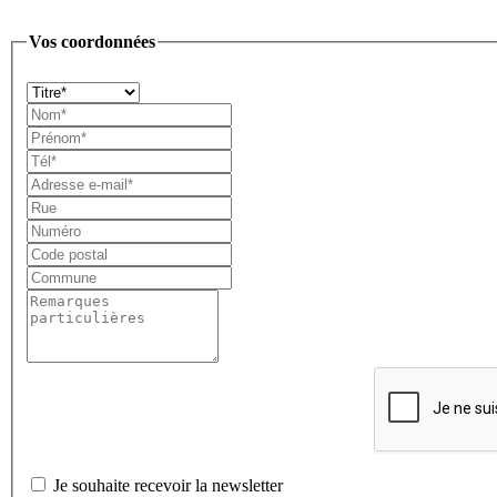
Vos coordonnées
Je souhaite recevoir la newsletter