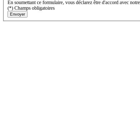
En soumettant ce formulaire, vous déclarez être d'accord avec notr
(*) Champs obligatoires
Envoyer