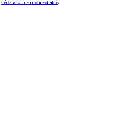
e
déclaration de confidentialité
.