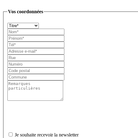
Vos coordonnées
Je souhaite recevoir la newsletter